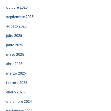
octubre 2025
septiembre 2025
agosto 2025
julio 2025
junio 2025
mayo 2025
abril 2025
marzo 2025
febrero 2025
enero 2025
diciembre 2024
noviembre 2024