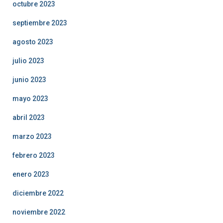
octubre 2023
septiembre 2023
agosto 2023
julio 2023
junio 2023
mayo 2023
abril 2023
marzo 2023
febrero 2023
enero 2023
diciembre 2022
noviembre 2022