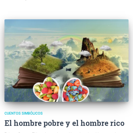
CUENTOS SIMBÓLICOS
El hombre pobre y el hombre rico