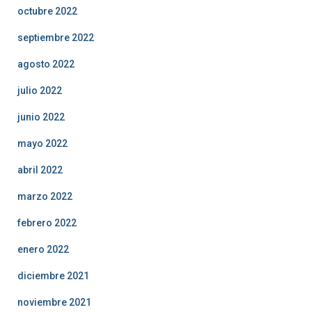
octubre 2022
septiembre 2022
agosto 2022
julio 2022
junio 2022
mayo 2022
abril 2022
marzo 2022
febrero 2022
enero 2022
diciembre 2021
noviembre 2021