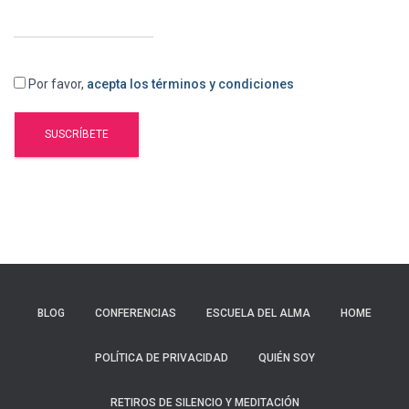
Por favor,
acepta los términos y condiciones
BLOG
CONFERENCIAS
ESCUELA DEL ALMA
HOME
POLÍTICA DE PRIVACIDAD
QUIÉN SOY
RETIROS DE SILENCIO Y MEDITACIÓN