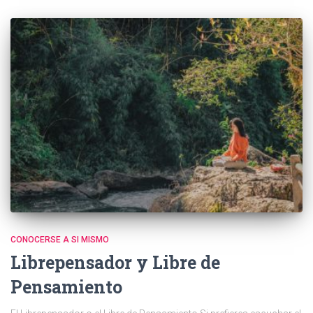
CONOCERSE A SI MISMO
Librepensador y Libre de
Pensamiento