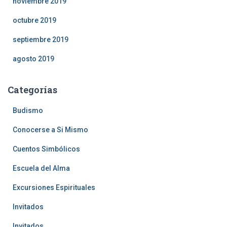
noviembre 2019
octubre 2019
septiembre 2019
agosto 2019
Categorías
Budismo
Conocerse a Si Mismo
Cuentos Simbólicos
Escuela del Alma
Excursiones Espirituales
Invitados
Invitados