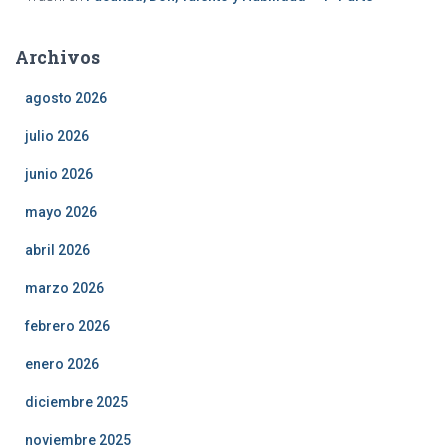
Archivos
agosto 2026
julio 2026
junio 2026
mayo 2026
abril 2026
marzo 2026
febrero 2026
enero 2026
diciembre 2025
noviembre 2025