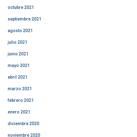
octubre 2021
septiembre 2021
agosto 2021
julio 2021
junio 2021
mayo 2021
abril 2021
marzo 2021
febrero 2021
enero 2021
diciembre 2020
noviembre 2020