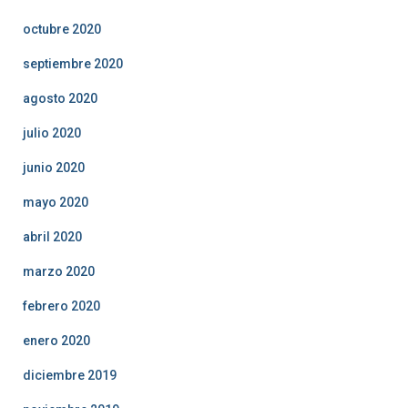
octubre 2020
septiembre 2020
agosto 2020
julio 2020
junio 2020
mayo 2020
abril 2020
marzo 2020
febrero 2020
enero 2020
diciembre 2019