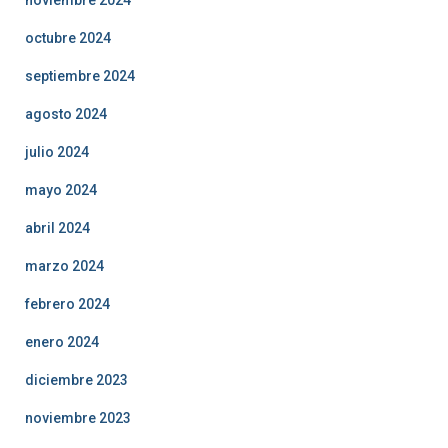
octubre 2024
septiembre 2024
agosto 2024
julio 2024
mayo 2024
abril 2024
marzo 2024
febrero 2024
enero 2024
diciembre 2023
noviembre 2023