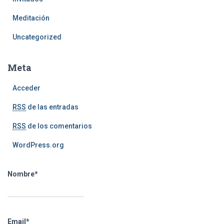
Meditación
Uncategorized
Meta
Acceder
RSS
de las entradas
RSS
de los comentarios
WordPress.org
Nombre*
Email*