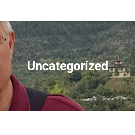
Uncategorized