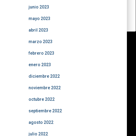
junio 2023
mayo 2023
abril 2023
marzo 2023
febrero 2023
enero 2023
diciembre 2022
noviembre 2022
octubre 2022
septiembre 2022
agosto 2022
julio 2022