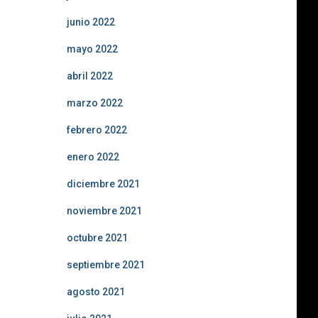
junio 2022
mayo 2022
abril 2022
marzo 2022
febrero 2022
enero 2022
diciembre 2021
noviembre 2021
octubre 2021
septiembre 2021
agosto 2021