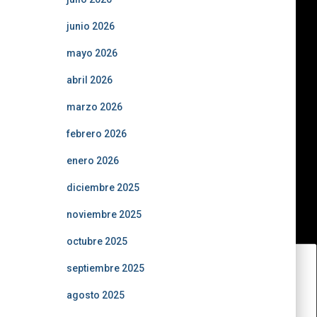
junio 2026
mayo 2026
abril 2026
marzo 2026
febrero 2026
enero 2026
diciembre 2025
noviembre 2025
octubre 2025
septiembre 2025
agosto 2025