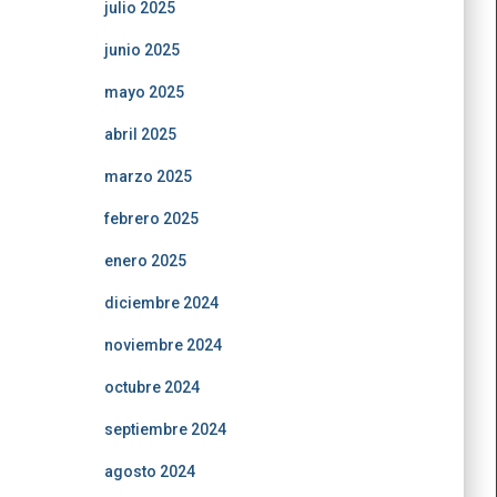
julio 2025
junio 2025
mayo 2025
abril 2025
marzo 2025
febrero 2025
enero 2025
diciembre 2024
noviembre 2024
octubre 2024
septiembre 2024
agosto 2024