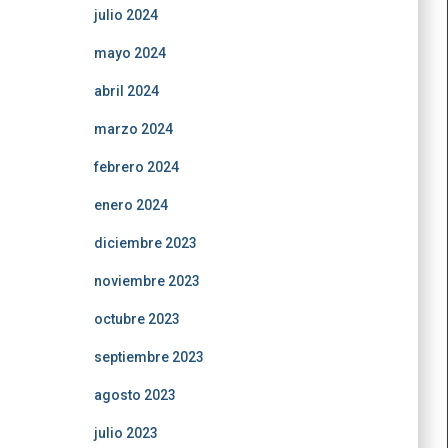
julio 2024
mayo 2024
abril 2024
marzo 2024
febrero 2024
enero 2024
diciembre 2023
noviembre 2023
octubre 2023
septiembre 2023
agosto 2023
julio 2023