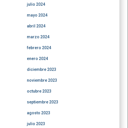
julio 2024
mayo 2024
abril 2024
marzo 2024
febrero 2024
enero 2024
diciembre 2023
noviembre 2023
octubre 2023
septiembre 2023
agosto 2023
julio 2023