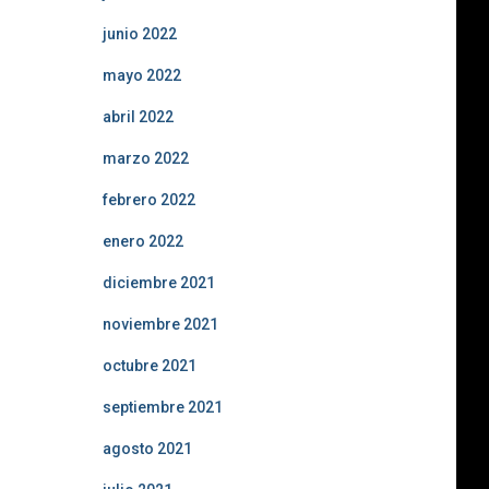
junio 2022
mayo 2022
abril 2022
marzo 2022
febrero 2022
enero 2022
diciembre 2021
noviembre 2021
octubre 2021
septiembre 2021
agosto 2021