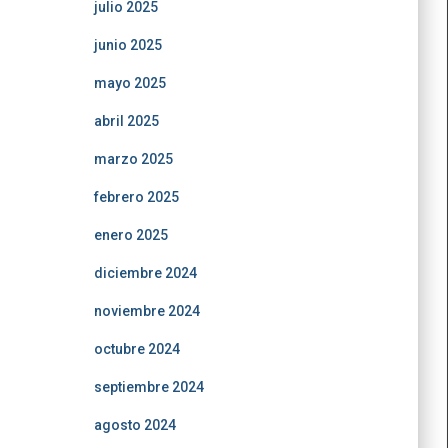
julio 2025
junio 2025
mayo 2025
abril 2025
marzo 2025
febrero 2025
enero 2025
diciembre 2024
noviembre 2024
octubre 2024
septiembre 2024
agosto 2024