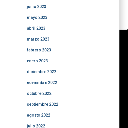
junio 2023
mayo 2023
abril 2023
marzo 2023
febrero 2023
enero 2023
diciembre 2022
noviembre 2022
octubre 2022
septiembre 2022
agosto 2022
julio 2022