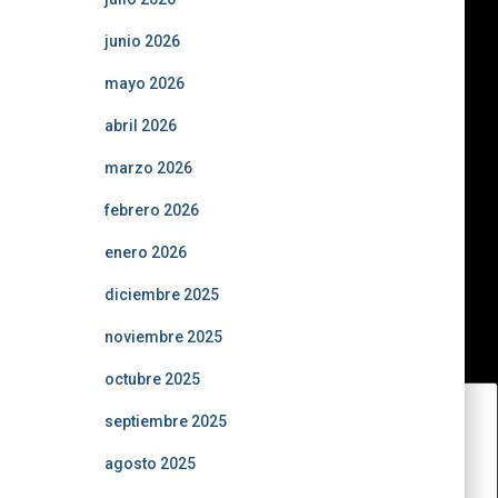
junio 2026
mayo 2026
abril 2026
marzo 2026
febrero 2026
enero 2026
diciembre 2025
noviembre 2025
octubre 2025
septiembre 2025
agosto 2025