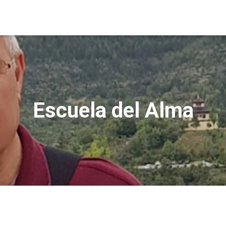
Escuela del Alma