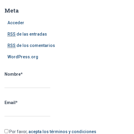
Meta
Acceder
RSS
de las entradas
RSS
de los comentarios
WordPress.org
Nombre*
Email*
Por favor,
acepta los términos y condiciones