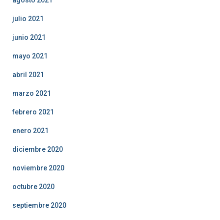
julio 2021
junio 2021
mayo 2021
abril 2021
marzo 2021
febrero 2021
enero 2021
diciembre 2020
noviembre 2020
octubre 2020
septiembre 2020