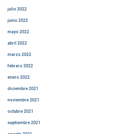
julio 2022
junio 2022
mayo 2022
abril 2022
marzo 2022
febrero 2022
enero 2022
diciembre 2021
noviembre 2021
octubre 2021
septiembre 2021
agosto 2021