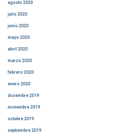
agosto 2020
julio 2020
junio 2020
mayo 2020
abril 2020
marzo 2020
febrero 2020
enero 2020
diciembre 2019
noviembre 2019
octubre 2019
septiembre 2019