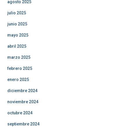
agosto 2025
julio 2025
junio 2025
mayo 2025
abril 2025
marzo 2025
febrero 2025
enero 2025
diciembre 2024
noviembre 2024
octubre 2024
septiembre 2024