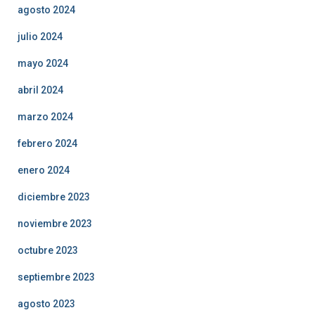
agosto 2024
julio 2024
mayo 2024
abril 2024
marzo 2024
febrero 2024
enero 2024
diciembre 2023
noviembre 2023
octubre 2023
septiembre 2023
agosto 2023