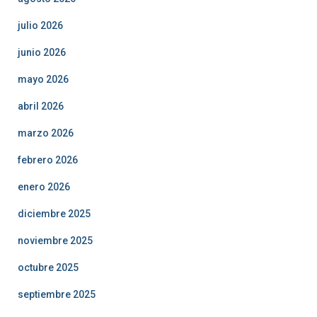
julio 2026
junio 2026
mayo 2026
abril 2026
marzo 2026
febrero 2026
enero 2026
diciembre 2025
noviembre 2025
octubre 2025
septiembre 2025