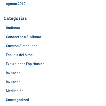
agosto 2019
Categorías
Budismo
Conocerse a Si Mismo
Cuentos Simbólicos
Escuela del Alma
Excursiones Espirituales
Invitados
Invitados
Meditación
Uncategorized