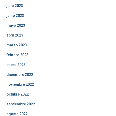
julio 2023
junio 2023
mayo 2023
abril 2023
marzo 2023
febrero 2023
enero 2023
diciembre 2022
noviembre 2022
octubre 2022
septiembre 2022
agosto 2022