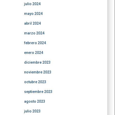
julio 2024
mayo 2024
abril 2024
marzo 2024
febrero 2024
enero 2024
diciembre 2023
noviembre 2023
octubre 2023
septiembre 2023
agosto 2023
julio 2023