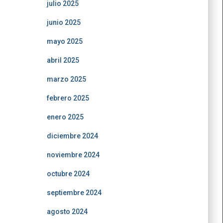
julio 2025
junio 2025
mayo 2025
abril 2025
marzo 2025
febrero 2025
enero 2025
diciembre 2024
noviembre 2024
octubre 2024
septiembre 2024
agosto 2024