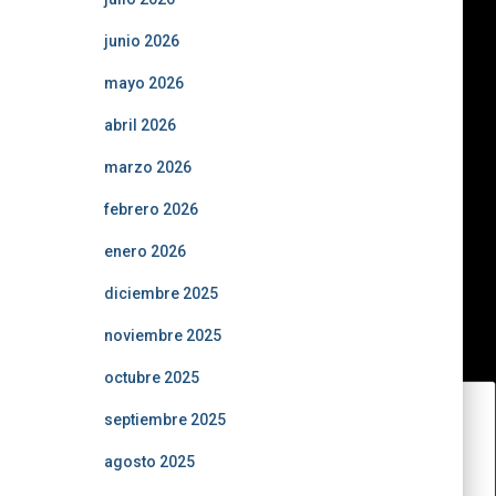
junio 2026
mayo 2026
abril 2026
marzo 2026
febrero 2026
enero 2026
diciembre 2025
noviembre 2025
octubre 2025
septiembre 2025
agosto 2025