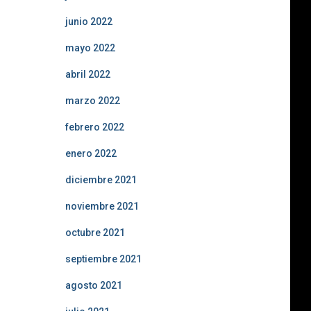
junio 2022
mayo 2022
abril 2022
marzo 2022
febrero 2022
enero 2022
diciembre 2021
noviembre 2021
octubre 2021
septiembre 2021
agosto 2021