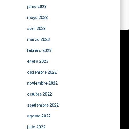
junio 2023
mayo 2023
abril 2023
marzo 2023
febrero 2023
enero 2023
diciembre 2022
noviembre 2022
octubre 2022
septiembre 2022
agosto 2022
julio 2022