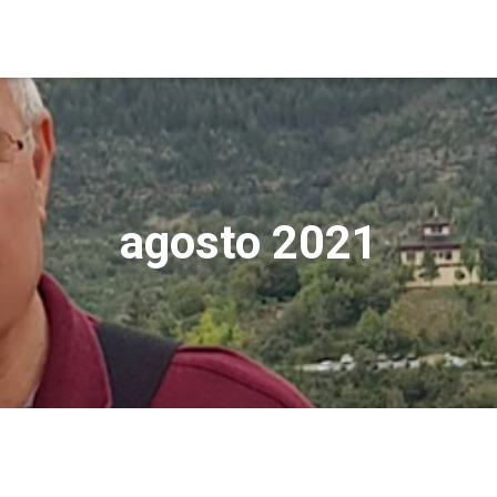
agosto 2021