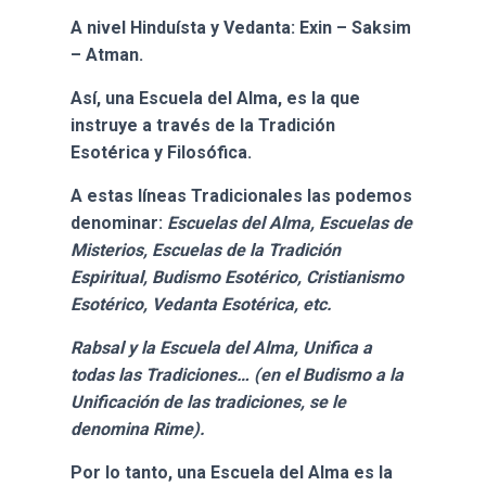
A nivel Hinduísta y Vedanta: Exin – Saksim
– Atman.
Así, una
Escuela del Alma, es la que
instruye a través de la Tradición
Esotérica y Filosófica.
A estas líneas Tradicionales las podemos
denominar:
Escuelas del Alma, Escuelas de
Misterios, Escuelas de la Tradición
Espiritual, Budismo Esotérico, Cristianismo
Esotérico, Vedanta Esotérica, etc.
Rabsal y la Escuela del Alma, Unifica a
todas las Tradiciones… (en el Budismo a la
Unificación de las tradiciones, se le
denomina Rime).
Por lo tanto, una Escuela del Alma es la