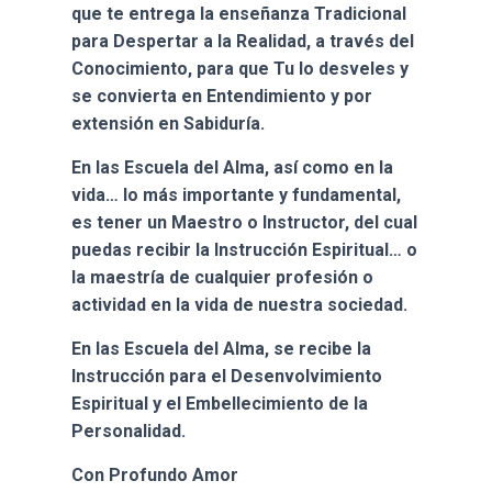
que te entrega la enseñanza Tradicional
para Despertar a la Realidad, a través del
Conocimiento, para que Tu lo desveles y
se convierta en Entendimiento y por
extensión en Sabiduría.
En las
Escuela del Alma, así como en la
vida… lo más importante y fundamental,
es tener un Maestro o Instructor, del cual
puedas recibir la Instrucción Espiritual… o
la maestría de cualquier profesión o
actividad en la vida de nuestra sociedad.
En las Escuela del Alma, se recibe la
Instrucción para el Desenvolvimiento
Espiritual y el Embellecimiento de la
Personalidad.
Con Profundo Amor