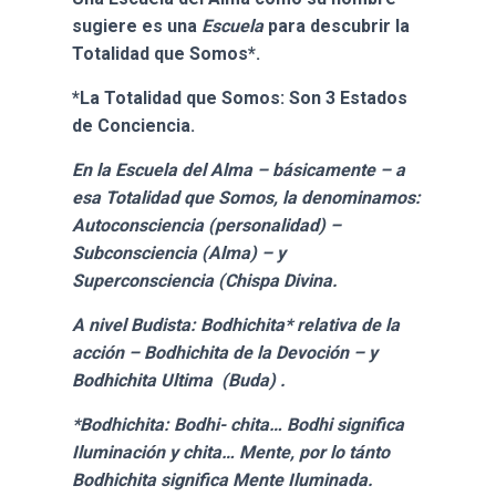
sugiere es una
Escuela
para descubrir la
Totalidad que Somos*.
*La Totalidad que Somos: Son 3 Estados
de Conciencia.
En la Escuela del Alma – básicamente – a
esa Totalidad que Somos, la denominamos:
Autoconsciencia (personalidad) –
Subconsciencia (Alma) – y
Superconsciencia (Chispa Divina.
A nivel Budista: Bodhichita* relativa de la
acción – Bodhichita de la Devoción – y
Bodhichita Ultima (Buda) .
*Bodhichita: Bodhi- chita… Bodhi significa
Iluminación y chita… Mente, por lo tánto
Bodhichita significa Mente Iluminada.