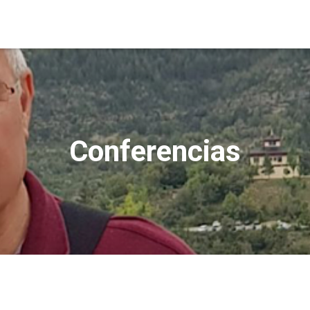
Conferencias