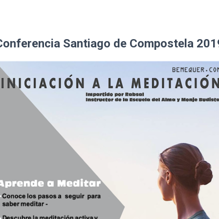
Conferencia Santiago de Compostela 201