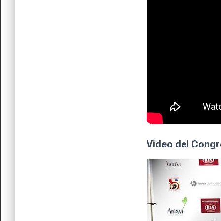
Video del Cong