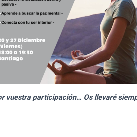
r vuestra participación… Os llevaré siem