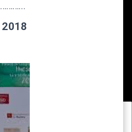
………..
2018