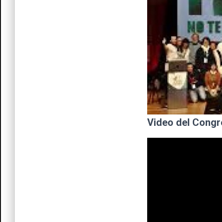
Video del Cong