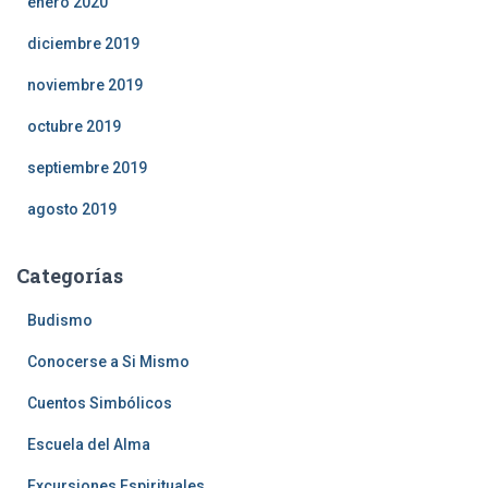
enero 2020
diciembre 2019
noviembre 2019
octubre 2019
septiembre 2019
agosto 2019
Categorías
Budismo
Conocerse a Si Mismo
Cuentos Simbólicos
Escuela del Alma
Excursiones Espirituales