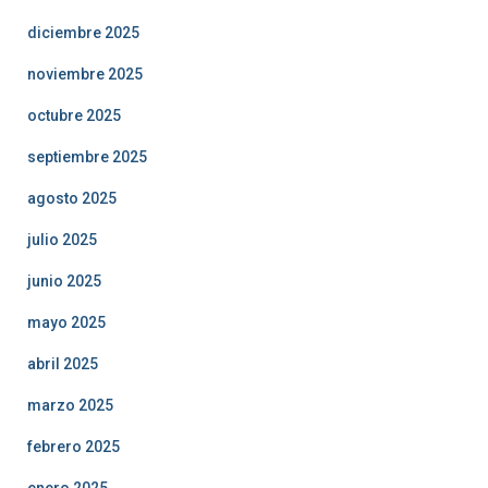
diciembre 2025
noviembre 2025
octubre 2025
septiembre 2025
agosto 2025
julio 2025
junio 2025
mayo 2025
abril 2025
marzo 2025
febrero 2025
enero 2025