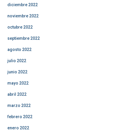
diciembre 2022
noviembre 2022
octubre 2022
septiembre 2022
agosto 2022
julio 2022
junio 2022
mayo 2022
abril 2022
marzo 2022
febrero 2022
enero 2022