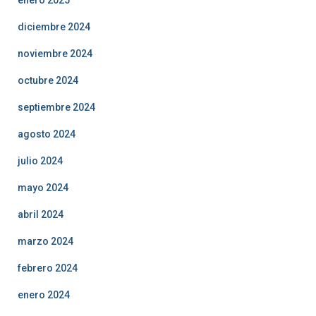
diciembre 2024
noviembre 2024
octubre 2024
septiembre 2024
agosto 2024
julio 2024
mayo 2024
abril 2024
marzo 2024
febrero 2024
enero 2024