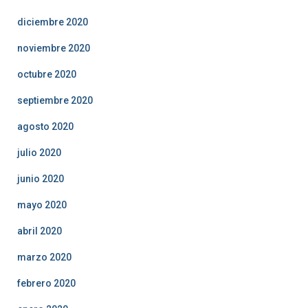
diciembre 2020
noviembre 2020
octubre 2020
septiembre 2020
agosto 2020
julio 2020
junio 2020
mayo 2020
abril 2020
marzo 2020
febrero 2020