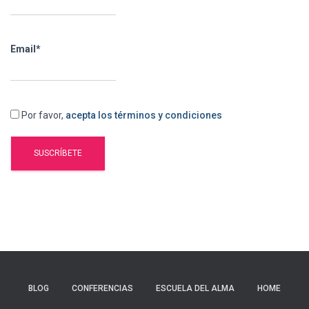
Email*
Por favor,
acepta los términos y condiciones
BLOG
CONFERENCIAS
ESCUELA DEL ALMA
HOME