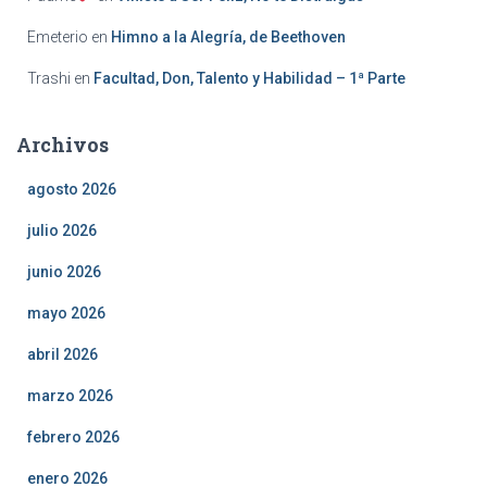
Emeterio
en
Himno a la Alegría, de Beethoven
Trashi
en
Facultad, Don, Talento y Habilidad – 1ª Parte
Archivos
agosto 2026
julio 2026
junio 2026
mayo 2026
abril 2026
marzo 2026
febrero 2026
enero 2026