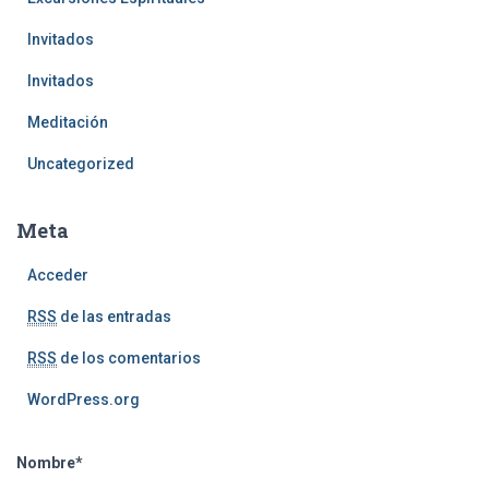
Invitados
Invitados
Meditación
Uncategorized
Meta
Acceder
RSS
de las entradas
RSS
de los comentarios
WordPress.org
Nombre*