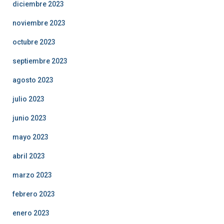
diciembre 2023
noviembre 2023
octubre 2023
septiembre 2023
agosto 2023
julio 2023
junio 2023
mayo 2023
abril 2023
marzo 2023
febrero 2023
enero 2023