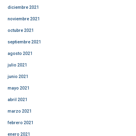
diciembre 2021
noviembre 2021
octubre 2021
septiembre 2021
agosto 2021
julio 2021
junio 2021
mayo 2021
abril 2021
marzo 2021
febrero 2021
enero 2021