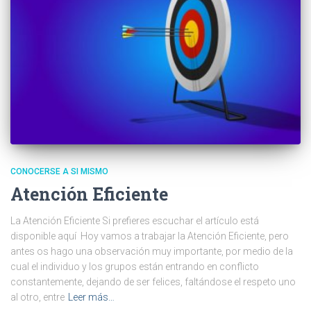
CONOCERSE A SI MISMO
Atención Eficiente
La Atención Eficiente Si prefieres escuchar el artículo está
disponible aquí Hoy vamos a trabajar la Atención Eficiente, pero
antes os hago una observación muy importante, por medio de la
cual el individuo y los grupos están entrando en conflicto
constantemente, dejando de ser felices, faltándose el respeto uno
al otro, entre
Leer más…