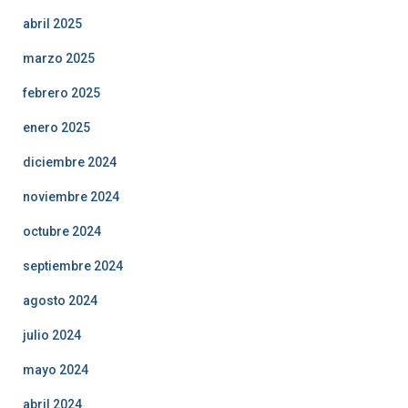
abril 2025
marzo 2025
febrero 2025
enero 2025
diciembre 2024
noviembre 2024
octubre 2024
septiembre 2024
agosto 2024
julio 2024
mayo 2024
abril 2024