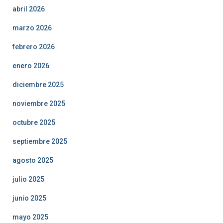
abril 2026
marzo 2026
febrero 2026
enero 2026
diciembre 2025
noviembre 2025
octubre 2025
septiembre 2025
agosto 2025
julio 2025
junio 2025
mayo 2025