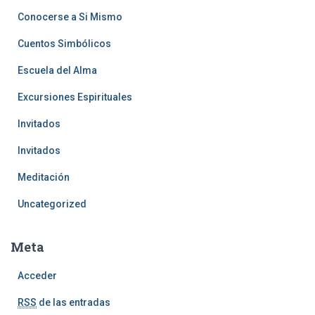
Conocerse a Si Mismo
Cuentos Simbólicos
Escuela del Alma
Excursiones Espirituales
Invitados
Invitados
Meditación
Uncategorized
Meta
Acceder
RSS
de las entradas