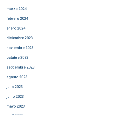
marzo 2024
febrero 2024
enero 2024
diciembre 2023
noviembre 2023
octubre 2023
septiembre 2023
agosto 2023
julio 2023
junio 2023
mayo 2023