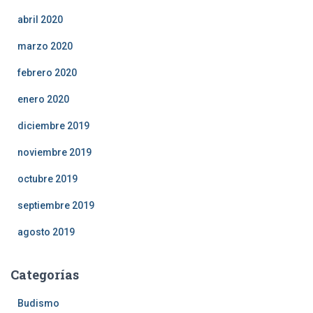
abril 2020
marzo 2020
febrero 2020
enero 2020
diciembre 2019
noviembre 2019
octubre 2019
septiembre 2019
agosto 2019
Categorías
Budismo