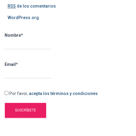
RSS
de los comentarios
WordPress.org
Nombre*
Email*
Por favor,
acepta los términos y condiciones