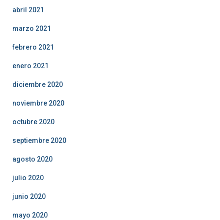
abril 2021
marzo 2021
febrero 2021
enero 2021
diciembre 2020
noviembre 2020
octubre 2020
septiembre 2020
agosto 2020
julio 2020
junio 2020
mayo 2020