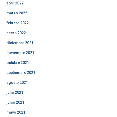
abril 2022
marzo 2022
febrero 2022
enero 2022
diciembre 2021
noviembre 2021
octubre 2021
septiembre 2021
agosto 2021
julio 2021
junio 2021
mayo 2021