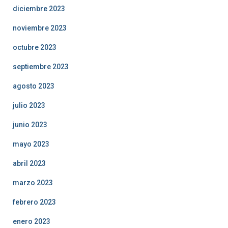
diciembre 2023
noviembre 2023
octubre 2023
septiembre 2023
agosto 2023
julio 2023
junio 2023
mayo 2023
abril 2023
marzo 2023
febrero 2023
enero 2023