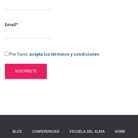
Email*
Por favor,
acepta los términos y condiciones
BLOG
CONFERENCIAS
ESCUELA DEL ALMA
HOME