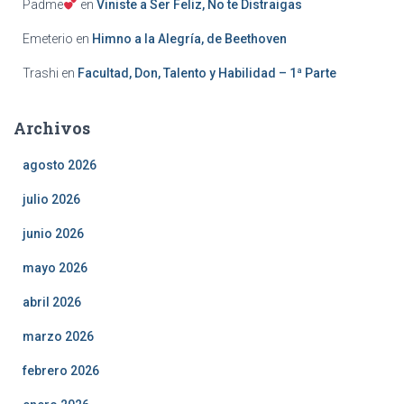
Padme
en
Viniste a Ser Feliz, No te Distraigas
Emeterio
en
Himno a la Alegría, de Beethoven
Trashi
en
Facultad, Don, Talento y Habilidad – 1ª Parte
Archivos
agosto 2026
julio 2026
junio 2026
mayo 2026
abril 2026
marzo 2026
febrero 2026