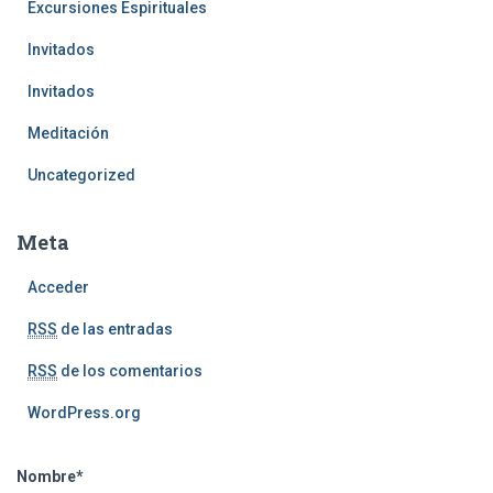
Excursiones Espirituales
Invitados
Invitados
Meditación
Uncategorized
Meta
Acceder
RSS
de las entradas
RSS
de los comentarios
WordPress.org
Nombre*