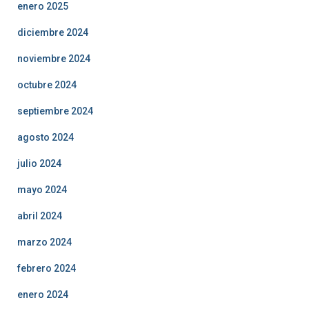
enero 2025
diciembre 2024
noviembre 2024
octubre 2024
septiembre 2024
agosto 2024
julio 2024
mayo 2024
abril 2024
marzo 2024
febrero 2024
enero 2024