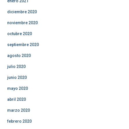
enero 2021
diciembre 2020
noviembre 2020
octubre 2020
septiembre 2020
agosto 2020
julio 2020
junio 2020
mayo 2020
abril 2020
marzo 2020
febrero 2020