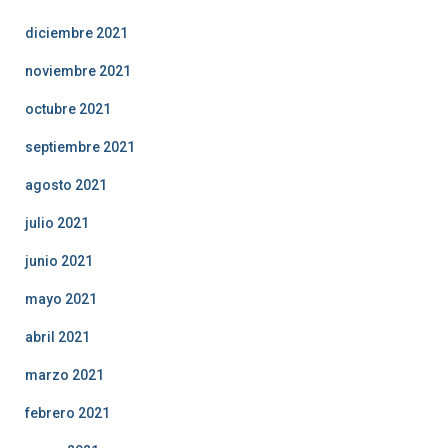
diciembre 2021
noviembre 2021
octubre 2021
septiembre 2021
agosto 2021
julio 2021
junio 2021
mayo 2021
abril 2021
marzo 2021
febrero 2021