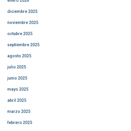
enero 2026
diciembre 2025
noviembre 2025
octubre 2025
septiembre 2025
agosto 2025
julio 2025
junio 2025
mayo 2025
abril 2025
marzo 2025
febrero 2025