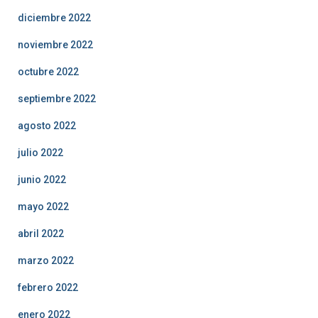
diciembre 2022
noviembre 2022
octubre 2022
septiembre 2022
agosto 2022
julio 2022
junio 2022
mayo 2022
abril 2022
marzo 2022
febrero 2022
enero 2022