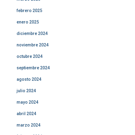
febrero 2025
enero 2025
diciembre 2024
noviembre 2024
octubre 2024
septiembre 2024
agosto 2024
julio 2024
mayo 2024
abril 2024
marzo 2024