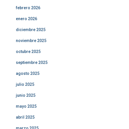
febrero 2026
enero 2026
diciembre 2025
noviembre 2025
octubre 2025
septiembre 2025
agosto 2025
julio 2025
junio 2025
mayo 2025
abril 2025
marzo 2025