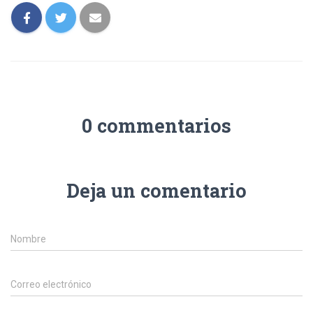
0 commentarios
Deja un comentario
Nombre
Correo electrónico