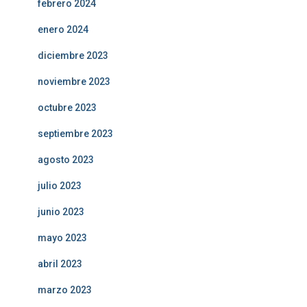
febrero 2024
enero 2024
diciembre 2023
noviembre 2023
octubre 2023
septiembre 2023
agosto 2023
julio 2023
junio 2023
mayo 2023
abril 2023
marzo 2023