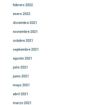
febrero 2022
enero 2022
diciembre 2021
noviembre 2021
octubre 2021
septiembre 2021
agosto 2021
julio 2021
junio 2021
mayo 2021
abril 2021
marzo 2021