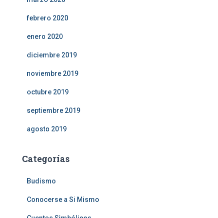
febrero 2020
enero 2020
diciembre 2019
noviembre 2019
octubre 2019
septiembre 2019
agosto 2019
Categorías
Budismo
Conocerse a Si Mismo