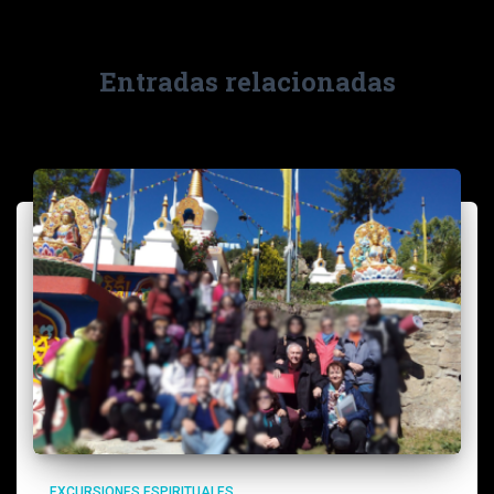
Entradas relacionadas
EXCURSIONES ESPIRITUALES