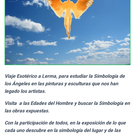
Ó
N
Viaje Esotérico a Lerma, para estudiar la Simbología de
los Ángeles en las pinturas y esculturas que nos han
legado los artistas.
Visita a las Edades del Hombre y buscar la Simbología en
las obras expuestas.
Con la participación de todos, en la exposición de lo que
cada uno descubre en la simbología del lugar y de las