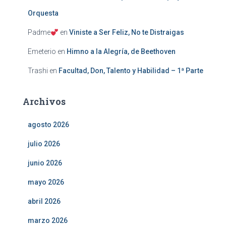
Orquesta
Padme
en
Viniste a Ser Feliz, No te Distraigas
Emeterio
en
Himno a la Alegría, de Beethoven
Trashi
en
Facultad, Don, Talento y Habilidad – 1ª Parte
Archivos
agosto 2026
julio 2026
junio 2026
mayo 2026
abril 2026
marzo 2026