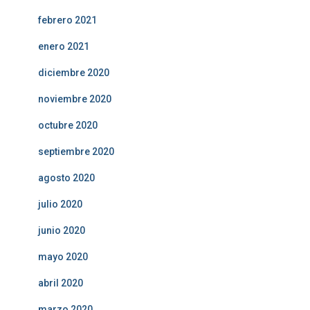
febrero 2021
enero 2021
diciembre 2020
noviembre 2020
octubre 2020
septiembre 2020
agosto 2020
julio 2020
junio 2020
mayo 2020
abril 2020
marzo 2020