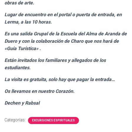
obras de arte.
Lugar de encuentro en el portal o puerta de entrada, en
Lerma, a las 10 horas.
Es una salida Grupal de la Escuela del Alma de Aranda de
Duero y con la colaboración de Charo que nos hará de
«Guía Turística» .
Están invitados los familiares y allegados de los
estudiantes.
La visita es gratuita, solo hay que pagar la entrada…
Os llevamos en nuestro Corazón.
Dechen y Rabsal
Categorías:
EXCURSIONES ESPIRITUALES