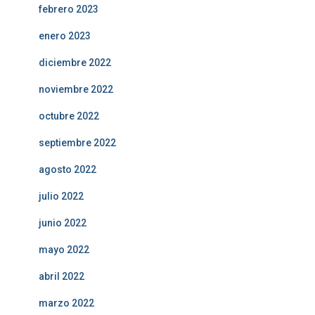
febrero 2023
enero 2023
diciembre 2022
noviembre 2022
octubre 2022
septiembre 2022
agosto 2022
julio 2022
junio 2022
mayo 2022
abril 2022
marzo 2022