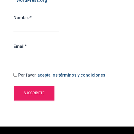
WordPress.org
Nombre*
Email*
Por favor,
acepta los términos y condiciones