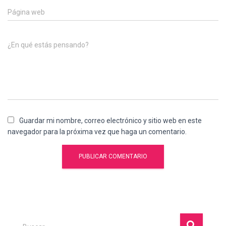
Página web
¿En qué estás pensando?
Guardar mi nombre, correo electrónico y sitio web en este
navegador para la próxima vez que haga un comentario.
B